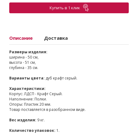
Купить в 1 клик
Описание
Доставка
Размеры изделия:
ширина - 50 см,
высота - 51 см,
глубина - 35 см.
Варианты цвета:
дуб крафт серый.
Характеристики:
Корпус: ЛДСП - Крафт Серый.
Наполнение: Полки.
Опоры: Пластик 20 мм.
Товар поставляется в разобранном виде.
Вес изделия:
9 кг.
Количество упаковок:
1.