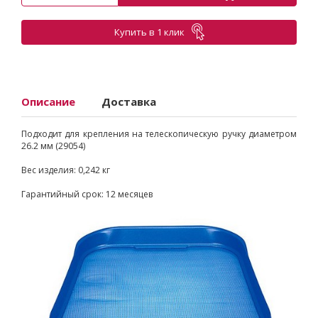
Купить в 1 клик
Описание
Доставка
Подходит для крепления на телескопическую ручку диаметром
26.2 мм (29054)
Вес изделия: 0,242 кг
Гарантийный срок: 12 месяцев