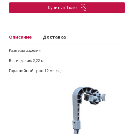
Купить в 1 клик
Описание
Доставка
Размеры изделия
Вес изделия: 2,22 кг
Гарантийный срок: 12 месяцев