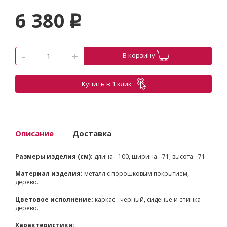
6 380
p
-
+
В корзину
Купить в 1 клик
Описание
Доставка
Размеры изделия (см):
длина - 100, ширина - 71, высота - 71.
Материал изделия:
металл с порошковым покрытием,
дерево.
Цветовое исполнение:
каркас - черный, сиденье и спинка -
дерево.
Характеристики: