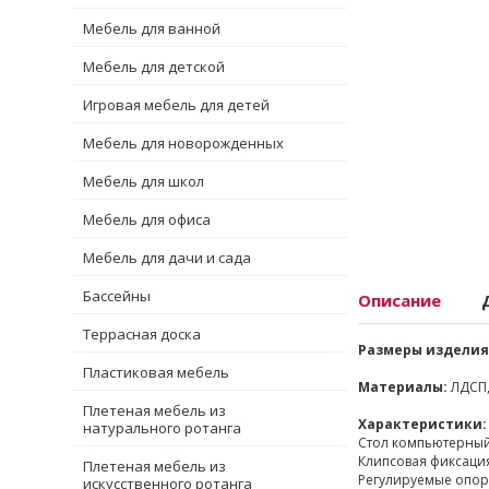
Мебель для ванной
Мебель для детской
Игровая мебель для детей
Мебель для новорожденных
Мебель для школ
Мебель для офиса
Мебель для дачи и сада
Бассейны
Описание
Террасная доска
Размеры изделия
Пластиковая мебель
Материалы:
ЛДСП,
Плетеная мебель из
Характеристики:
натурального ротанга
Стол компьютерный
Клипсовая фиксаци
Плетеная мебель из
Регулируемые опоры
искусственного ротанга