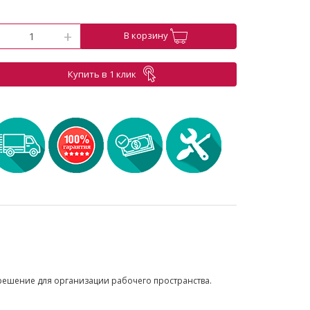
-
+
В корзину
Купить в 1 клик
решение для организации рабочего пространства.