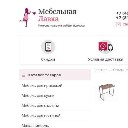
+7 (4
+7 (8
za
Скидки
Условия доставки
Главная
Столы, с
Каталог товаров
Мебель для прихожей
Мебель для кухни
Мебель для спальни
Мебель для гостиной
Мягкая мебель