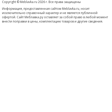
Copyright © Meblavka.ru 2026 г. Все права защищены
Информация, предоставленная сайтом Meblavka.ru, носит
исключительно справочный характер и не является публичной
офертой. Сайт Меблавка.ру оставляет за собой право в любой момент
внести поправки в цены, комплектацию товаров и другие сведения.