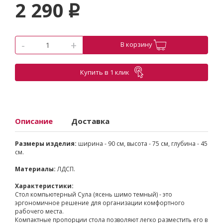
2 290
p
-
+
В корзину
Купить в 1 клик
Описание
Доставка
Размеры изделия:
ширина - 90 см, высота - 75 см, глубина - 45
см.
Материалы:
ЛДСП.
Характеристики:
Стол компьютерный Сула (ясень шимо темный) - это
эргономичное решение для организации комфортного
рабочего места.
Компактные пропорции стола позволяют легко разместить его в