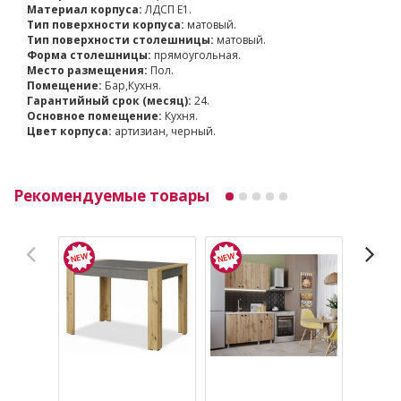
Материал корпуса:
ЛДСП Е1.
Тип поверхности корпуса:
матовый.
Тип поверхности столешницы:
матовый.
Форма столешницы:
прямоугольная.
Место размещения:
Пол.
Помещение:
Бар,Кухня.
Гарантийный срок (месяц):
24.
Основное помещение:
Кухня.
Цвет корпуса:
артизиан, черный.
Рекомендуемые товары