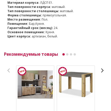
Материал корпуса:
ЛДСП Е1.
Тип поверхности корпуса:
матовый.
Тип поверхности столешницы:
матовый.
Форма столешницы:
прямоугольная.
Место размещения:
Пол.
Помещение:
Бар,Кухня.
Гарантийный срок (месяц):
24.
Основное помещение:
Кухня.
Цвет корпуса:
артизиан, белый.
Рекомендуемые товары