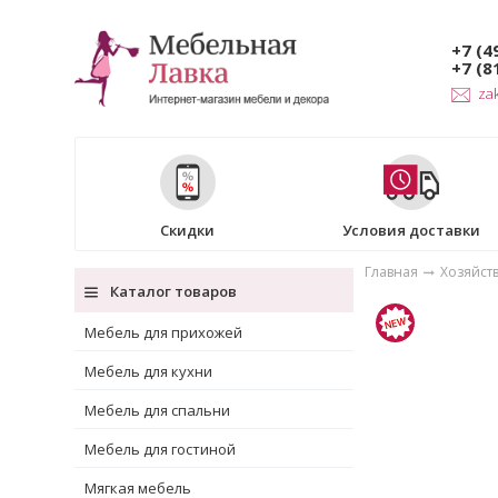
+7 (4
+7 (8
za
Скидки
Условия доставки
Главная
Хозяйст
Каталог товаров
Мебель для прихожей
Мебель для кухни
Мебель для спальни
Мебель для гостиной
Мягкая мебель