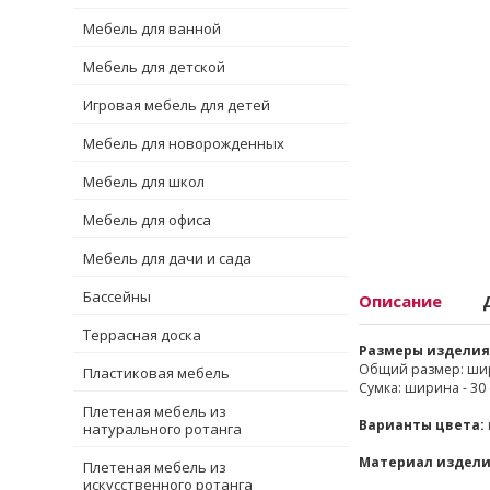
Мебель для ванной
Мебель для детской
Игровая мебель для детей
Мебель для новорожденных
Мебель для школ
Мебель для офиса
Мебель для дачи и сада
Бассейны
Описание
Террасная доска
Размеры изделия
Общий размер: ширин
Пластиковая мебель
Сумка: ширина - 30 с
Плетеная мебель из
Варианты цвета:
натурального ротанга
Материал издели
Плетеная мебель из
искусственного ротанга