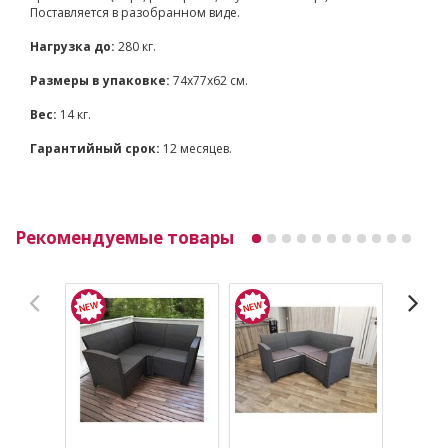
Поставляется в разобранном виде.
Нагрузка до:
280 кг.
Размеры в упаковке:
74х77х62 см.
Вес:
14 кг.
Гарантийный срок:
12 месяцев.
Рекомендуемые товары