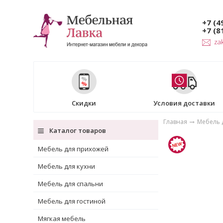
+7 (4
+7 (8
za
Скидки
Условия доставки
Главная
Мебель д
Каталог товаров
Мебель для прихожей
Мебель для кухни
Мебель для спальни
Мебель для гостиной
Мягкая мебель