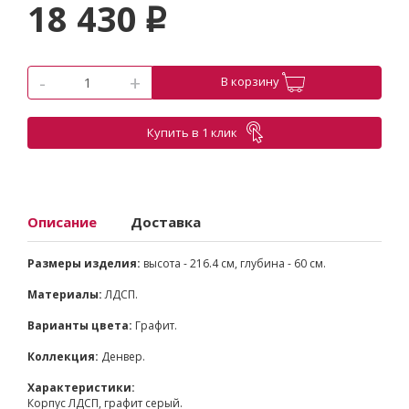
18 430
p
-
+
В корзину
Купить в 1 клик
Описание
Доставка
Размеры изделия:
высота - 216.4 см, глубина - 60 см.
Материалы:
ЛДСП.
Варианты цвета:
Графит.
Коллекция:
Денвер.
Характеристики:
Корпус ЛДСП, графит серый.