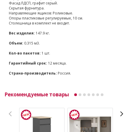
Фасад ЛДСП, графит серый.
Скрытая фурнитура.
Направляющие ящиков: Роликовые.
Опоры пластиковые регулируемые, 10 см.
Столешница в комплект не входит.
Вес изделия:
147.9 кг.
Объем:
0.315 м3.
Кол-во пакетов:
1 шт.
Гарантийный срок:
12 месяца.
Страна-производитель:
Россия.
Рекомендуемые товары