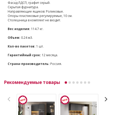
Фасад ЛДСП, графит серый.
Скрытая фурнитура.
Направляющие ящиков: Роликовые.
Опоры пластиковые регулируемые, 10 см.
Столешница в комплект не входит.
Вес изделия:
114.7 кг.
Объем:
0.24 м3.
Кол-во пакетов:
1 шт.
Гарантийный срок:
12 месяца.
Страна-производитель:
Россия.
Рекомендуемые товары