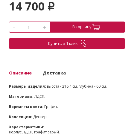
14 700
p
-
+
В корзину
Купить в 1 клик
Описание
Доставка
Размеры изделия:
высота - 216.4 см, глубина - 60 см.
Материалы:
ЛДСП.
Варианты цвета:
Графит.
Коллекция:
Денвер.
Характеристики:
Корпус ЛДСП, графит серый.