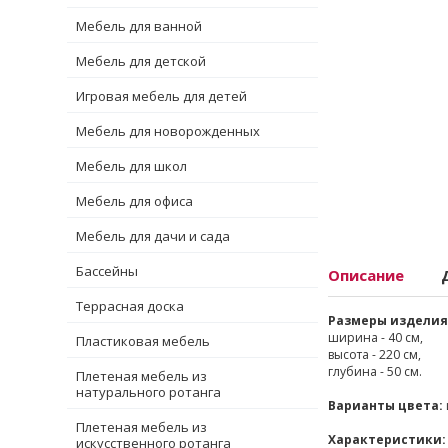
Мебель для ванной
Мебель для детской
Игровая мебель для детей
Мебель для новорожденных
Мебель для школ
Мебель для офиса
Мебель для дачи и сада
Бассейны
Описание
Террасная доска
Размеры изделия
ширина - 40 см,
Пластиковая мебель
высота - 220 см,
глубина - 50 см.
Плетеная мебель из
натурального ротанга
Варианты цвета:
Плетеная мебель из
Характеристики:
искусственного ротанга