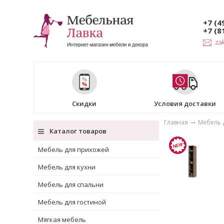
+7 (4
+7 (8
za
Скидки
Условия доставки
Главная
Мебель 
Каталог товаров
Мебель для прихожей
Мебель для кухни
Мебель для спальни
Мебель для гостиной
Мягкая мебель