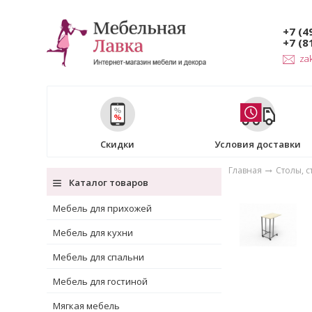
+7 (4
+7 (8
za
Скидки
Условия доставки
Главная
Столы, с
Каталог товаров
Мебель для прихожей
Мебель для кухни
Мебель для спальни
Мебель для гостиной
Мягкая мебель