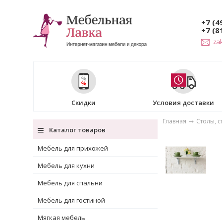
+7 (4
+7 (8
za
Скидки
Условия доставки
Главная
Столы, с
Каталог товаров
Мебель для прихожей
Мебель для кухни
Мебель для спальни
Мебель для гостиной
Мягкая мебель