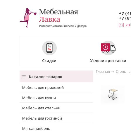
+7 (4
+7 (8
za
Скидки
Условия доставки
Главная
Столы, с
Каталог товаров
Мебель для прихожей
Мебель для кухни
Мебель для спальни
Мебель для гостиной
Мягкая мебель