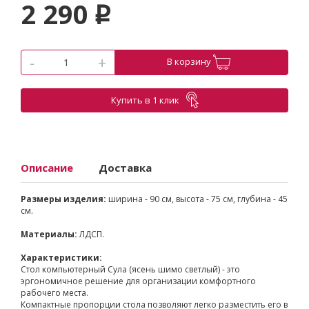
2 290
p
-
+
В корзину
Купить в 1 клик
Описание
Доставка
Размеры изделия:
ширина - 90 см, высота - 75 см, глубина - 45
см.
Материалы:
ЛДСП.
Характеристики:
Стол компьютерный Сула (ясень шимо светлый) - это
эргономичное решение для организации комфортного
рабочего места.
Компактные пропорции стола позволяют легко разместить его в