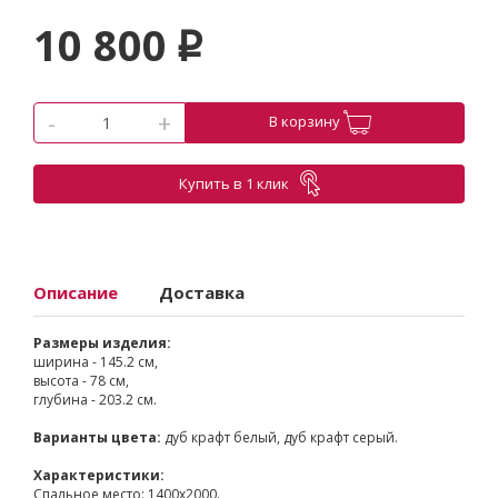
10 800
p
-
+
В корзину
Купить в 1 клик
Описание
Доставка
Размеры изделия:
ширина - 145.2 см,
высота - 78 см,
глубина - 203.2 см.
Варианты цвета:
дуб крафт белый, дуб крафт серый.
Характеристики:
Спальное место: 1400х2000.