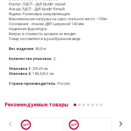
Корпус: ЛДСП - Дуб Крафт серый.
Фасад: ЛДСП - Дуб Крафт белый.
Ящики: Роликовые направляющие.
Максимальная нагрузка на одно спальное место - 100кг.
Основание - планки ДВП шириной 140 мм.
Надежная фурнитура.
Матрас в стоимость кровати не входит.
Товар поставляется в разобранном виде.
Вес изделия:
86.8 кг.
Количество упаковок:
2.
Упаковка 1:
201x9 см.
Упаковка 2:
146.2x9.2 см.
Страна-производитель:
Россия.
Рекомендуемые товары