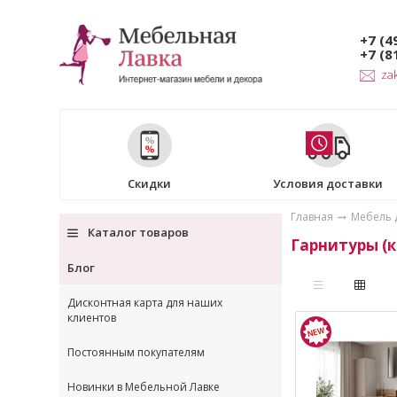
+7 (4
+7 (8
za
Скидки
Условия доставки
Главная
Мебель 
Каталог товаров
Гарнитуры (
Блог
Дисконтная карта для наших
клиентов
Постоянным покупателям
Новинки в Мебельной Лавке