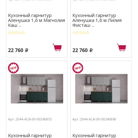
Кухонный гарнитур
Кухонный гарнитур
Аленушка 1,6 м Магнолия
Аленушка 1,6 м Лилия
Каш ...
Фиcташ ...
22 760
22 760
p
p
Арт.:2044-ALN-00-00240855
Арт.:2044-ALN-00-00240868
Кухонный гарнитур
Кухонный гарнитур