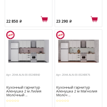
22 850
23 290
p
p
Арт.:2044-ALN-00-00240860
Арт.:2044-ALN-00-00240876
Кухонный гарнитур
Кухонный гарнитур
Аленушка 2 м Лилия
Аленушка 2 м Магнолия
Молочный ...
Молоч ...